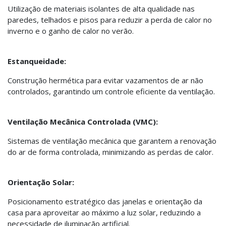
Utilização de materiais isolantes de alta qualidade nas
paredes, telhados e pisos para reduzir a perda de calor no
inverno e o ganho de calor no verão.
Estanqueidade:
Construção hermética para evitar vazamentos de ar não
controlados, garantindo um controle eficiente da ventilação.
Ventilação Mecânica Controlada (VMC):
Sistemas de ventilação mecânica que garantem a renovação
do ar de forma controlada, minimizando as perdas de calor.
Orientação Solar:
Posicionamento estratégico das janelas e orientação da
casa para aproveitar ao máximo a luz solar, reduzindo a
necessidade de iluminação artificial.