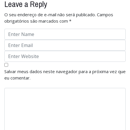
Leave a Reply
O seu endereço de e-mail não será publicado.
Campos
obrigatórios são marcados com
*
Salvar meus dados neste navegador para a próxima vez que
eu comentar.