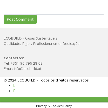
ECOBUILD - Casas Sustentáveis
Qualidade, Rigor, Profissionalismo, Dedicação
Contactos:
Tel: +351 96 796 28 08
Email: info@ecobuild.pt
© 2024 ECOBUILD - Todos os direitos reservados
Privacy & Cookies Policy