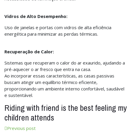
Vidros de Alto Desempenho:
Uso de janelas e portas com vidros de alta eficiência
energética para minimizar as perdas térmicas.
Recuperação de Calor:
Sistemas que recuperam o calor do ar exaurido, ajudando a
pré-aquecer o ar fresco que entra na casa.
Ao incorporar essas características, as casas passivas
buscam atingir um equilíbrio térmico eficiente,
proporcionando um ambiente interno confortável, saudável
e sustentável.
Riding with friend is the best feeling my
children attends
Previous post