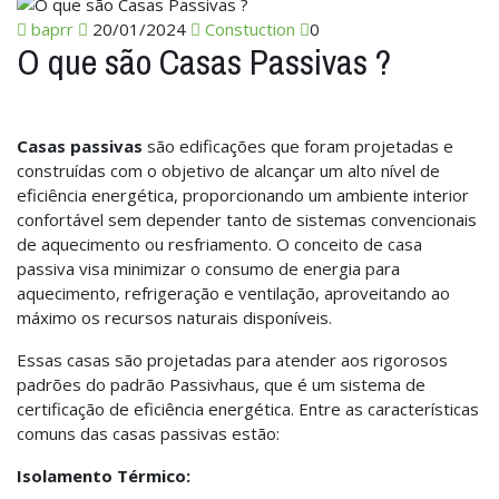
baprr
20/01/2024
Constuction
0
O que são Casas Passivas ?
Casas passivas
são edificações que foram projetadas e
construídas com o objetivo de alcançar um alto nível de
eficiência energética, proporcionando um ambiente interior
confortável sem depender tanto de sistemas convencionais
de aquecimento ou resfriamento. O conceito de casa
passiva visa minimizar o consumo de energia para
aquecimento, refrigeração e ventilação, aproveitando ao
máximo os recursos naturais disponíveis.
Essas casas são projetadas para atender aos rigorosos
padrões do padrão Passivhaus, que é um sistema de
certificação de eficiência energética. Entre as características
comuns das casas passivas estão:
Isolamento Térmico: